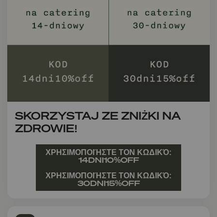
SKORZYSTAJ ZE ZNIŻKI NA
ZDROWIE!
ΧΡΗΣΙΜΟΠΟΙΉΣΤΕ ΤΟΝ ΚΩΔΙΚΌ:
14DNI10%OFF
ΧΡΗΣΙΜΟΠΟΙΉΣΤΕ ΤΟΝ ΚΩΔΙΚΌ:
30DNI15%OFF