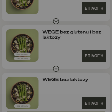
ΕΠΙΛΟΓΉ
WEGE bez glutenu i bez
laktozy
ΕΠΙΛΟΓΉ
WEGE bez laktozy
ΕΠΙΛΟΓΉ