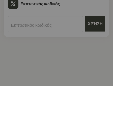
Εκπτωτικός κωδικός
ΧΡΉΣΗ
Εκπτωτικός κωδικός