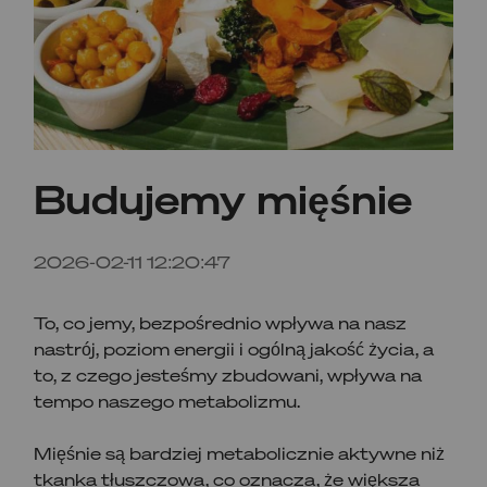
Budujemy mięśnie
2026-02-11 12:20:47
To, co jemy, bezpośrednio wpływa na nasz
nastrój, poziom energii i ogólną jakość życia, a
to, z czego jesteśmy zbudowani, wpływa na
tempo naszego metabolizmu.
Mięśnie są bardziej metabolicznie aktywne niż
tkanka tłuszczowa, co oznacza, że większa