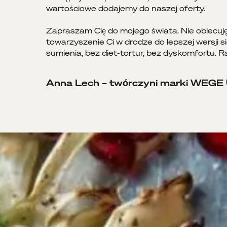
wartościowe dodajemy do naszej oferty.
Zapraszam Cię do mojego świata. Nie obiecuję
towarzyszenie Ci w drodze do lepszej wersji s
sumienia, bez diet-tortur, bez dyskomfortu. 
Anna Lech – twórczyni marki WEG