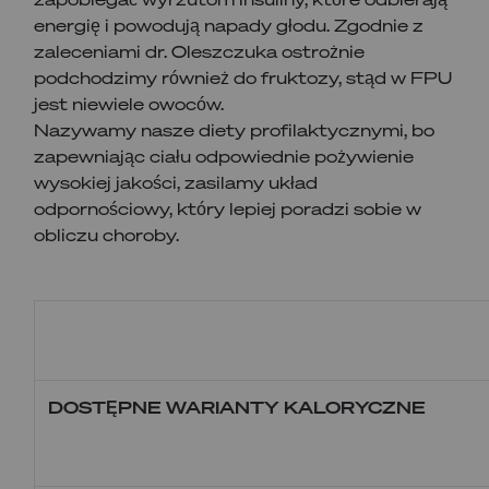
energię i powodują napady głodu. Zgodnie z
zaleceniami dr. Oleszczuka ostrożnie
podchodzimy również do fruktozy, stąd w FPU
jest niewiele owoców.
Nazywamy nasze diety profilaktycznymi, bo
zapewniając ciału odpowiednie pożywienie
wysokiej jakości, zasilamy układ
odpornościowy, który lepiej poradzi sobie w
obliczu choroby.
DOSTĘPNE WARIANTY KALORYCZNE