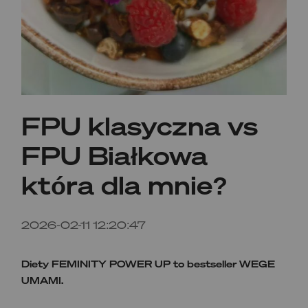
FPU klasyczna vs
FPU Białkowa
która dla mnie?
2026-02-11 12:20:47
Diety FEMINITY POWER UP to bestseller WEGE
UMAMI.