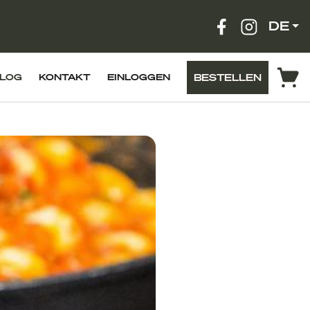
DE
BESTELLEN
LOG
KONTAKT
EINLOGGEN