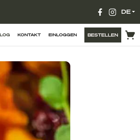
DE
BESTELLEN
LOG
KONTAKT
EINLOGGEN