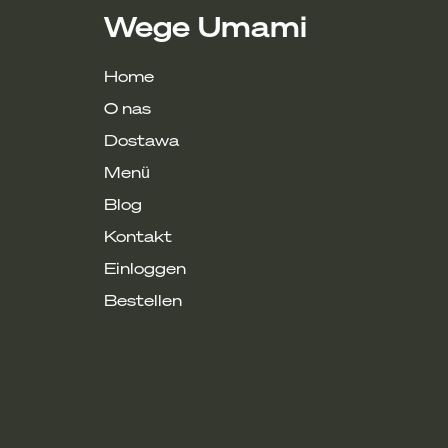
Wege Umami
Home
tek)
O nas
Dostawa
Menü
Blog
Kontakt
Einloggen
Bestellen