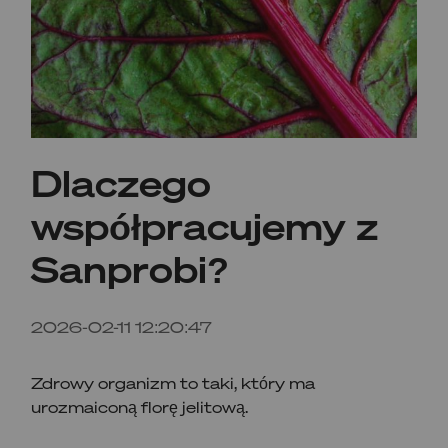
Dlaczego
współpracujemy z
Sanprobi?
2026-02-11 12:20:47
Zdrowy organizm to taki, który ma
urozmaiconą florę jelitową.