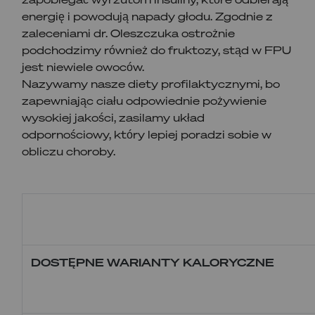
energię i powodują napady głodu. Zgodnie z
zaleceniami dr. Oleszczuka ostrożnie
podchodzimy również do fruktozy, stąd w FPU
jest niewiele owoców.
Nazywamy nasze diety profilaktycznymi, bo
zapewniając ciału odpowiednie pożywienie
wysokiej jakości, zasilamy układ
odpornościowy, który lepiej poradzi sobie w
obliczu choroby.
DOSTĘPNE WARIANTY KALORYCZNE