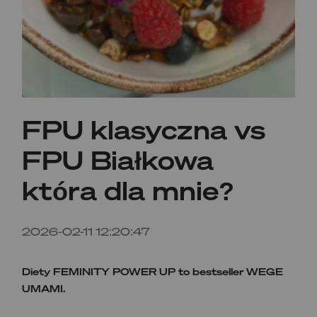
FPU klasyczna vs
FPU Białkowa
która dla mnie?
2026-02-11 12:20:47
Diety FEMINITY POWER UP to bestseller WEGE
UMAMI.