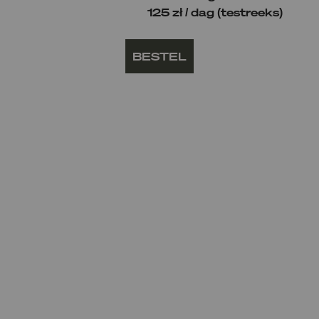
125 zł / dag (testreeks)
BESTEL