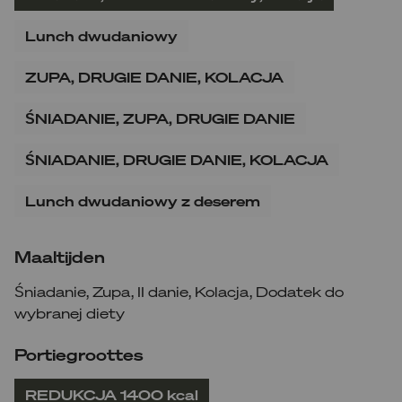
Lunch dwudaniowy
ZUPA, DRUGIE DANIE, KOLACJA
ŚNIADANIE, ZUPA, DRUGIE DANIE
ŚNIADANIE, DRUGIE DANIE, KOLACJA
Lunch dwudaniowy z deserem
Maaltijden
Śniadanie
,
Zupa
,
II danie
,
Kolacja
,
Dodatek do
wybranej diety
Portiegroottes
REDUKCJA 1400 kcal