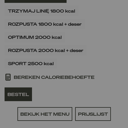
TRZYMAJ LINIĘ 1800 kcal
ROZPUSTA 1800 kcal + deser
OPTIMUM 2000 kcal
ROZPUSTA 2000 kcal + deser
SPORT 2500 kcal
BEREKEN CALORIEBEHOEFTE
BESTEL
BEKIJK HET MENU
PRIJSLIJST