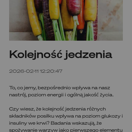
Kolejność jedzenia
2026-02-11 12:20:47
To, co jemy, bezpośrednio wpływa na nasz
nastrój, poziom energii i ogólną jakość życia.
Czy wiesz, że kolejność jedzenia różnych
składników posiłku wpływa na poziom glukozy i
insuliny we krwi? Badania wskazują, że
spożywanie warzyw jako pierwszego elementu