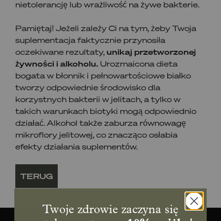
nietolerancję lub wrażliwość na żywe bakterie.
Pamiętaj! Jeżeli zależy Ci na tym, żeby Twoja
suplementacja faktycznie przynosiła
oczekiwane rezultaty,
unikaj przetworzonej
żywności i alkoholu.
Urozmaicona dieta
bogata w błonnik i pełnowartościowe białko
tworzy odpowiednie środowisko dla
korzystnych bakterii w jelitach, a tylko w
takich warunkach biotyki mogą odpowiednio
działać. Alkohol także zaburza równowagę
mikroflory jelitowej, co znacząco osłabia
efekty działania suplementów.
TERUG
Twoje zdrowie zaczyna się