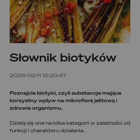
Słownik biotyków
2026-02-11 12:20:47
Poznajcie biotyki, czyli substancje mające
korzystny wpływ na mikroflorę jelitową i
zdrowie organizmu.
Dzielą się one na kilka kategorii w zależności od
funkcji i charakteru działania.