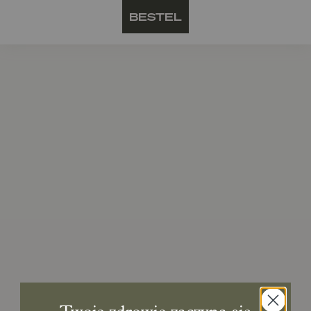
BESTEL