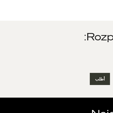
Rozp
أطلب