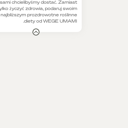
sami chcielibyśmy dostać. Zamiast
ylko życzyć zdrowia, podaruj swoim
najbliższym prozdrowotne roślinne
diety od WEGE UMAMI.