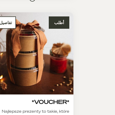
أطلب
تفاصيل
*VOUCHER*
Najlepsze prezenty to takie, które