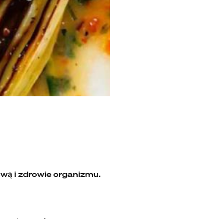
tową i zdrowie organizmu.