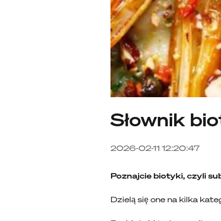
Słownik bi
2026-02-11 12:20:47
Poznajcie biotyki, czyli 
Dzielą się one na kilka kate