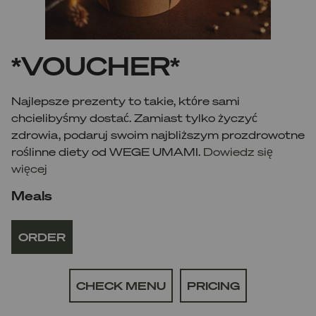
*VOUCHER*
Najlepsze prezenty to takie, które sami
chcielibyśmy dostać. Zamiast tylko życzyć
zdrowia, podaruj swoim najbliższym prozdrowotne
roślinne diety od WEGE UMAMI.
Dowiedz się
więcej
Meals
ORDER
CHECK MENU
PRICING