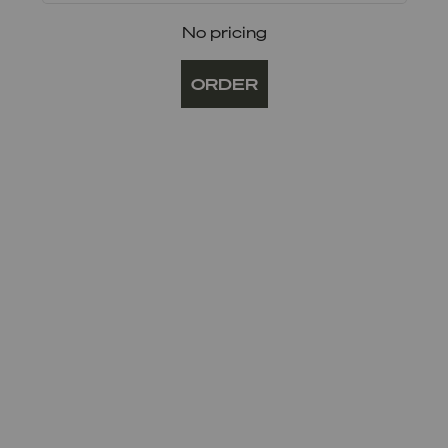
No pricing
ORDER