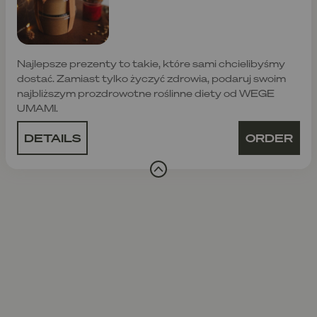
Najlepsze prezenty to takie, które sami chcielibyśmy
dostać. Zamiast tylko życzyć zdrowia, podaruj swoim
najbliższym prozdrowotne roślinne diety od WEGE
UMAMI.
DETAILS
ORDER