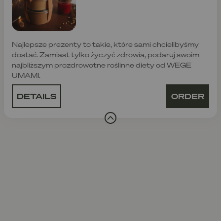
Najlepsze prezenty to takie, które sami chcielibyśmy
dostać. Zamiast tylko życzyć zdrowia, podaruj swoim
najbliższym prozdrowotne roślinne diety od WEGE
UMAMI.
DETAILS
ORDER