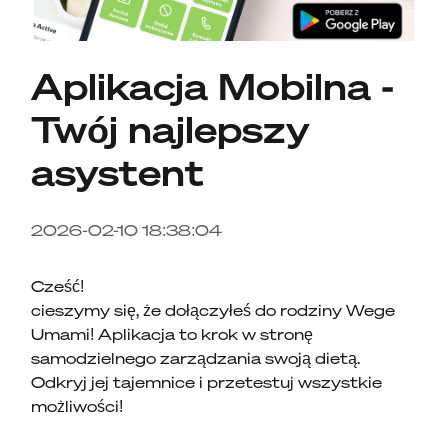
Aplikacja Mobilna -
Twój najlepszy
asystent
2026-02-10 18:38:04
Cześć!
cieszymy się, że dołączyłeś do rodziny Wege
Umami! Aplikacja to krok w stronę
samodzielnego zarządzania swoją dietą.
Odkryj jej tajemnice i przetestuj wszystkie
możliwości!