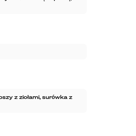
zy z ziołami, surówka z