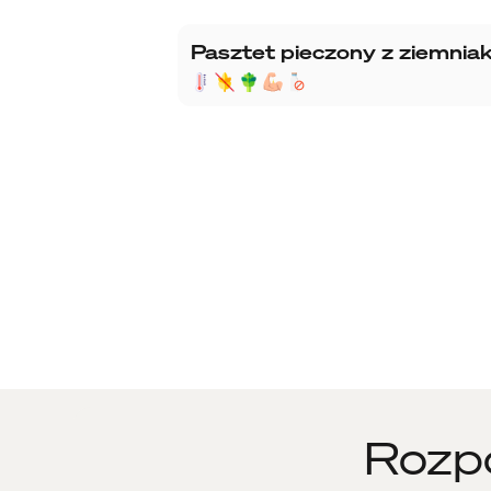
Pasztet pieczony z ziemnia
Rozpo