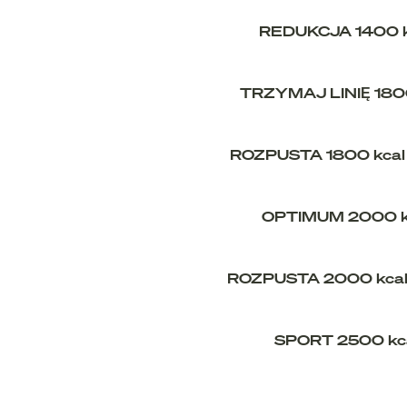
REDUKCJA 1400 k
TRZYMAJ LINIĘ 180
ROZPUSTA 1800 kcal 
OPTIMUM 2000 k
ROZPUSTA 2000 kcal 
SPORT 2500 kc