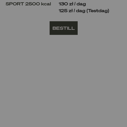
SPORT 2500 kcal
130 zł / dag
125 zł / dag (Testdag)
BESTILL