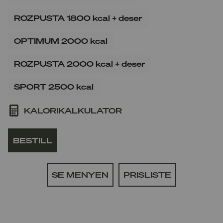
ROZPUSTA 1800 kcal + deser
OPTIMUM 2000 kcal
ROZPUSTA 2000 kcal + deser
SPORT 2500 kcal
KALORIKALKULATOR
BESTILL
SE MENYEN
PRISLISTE