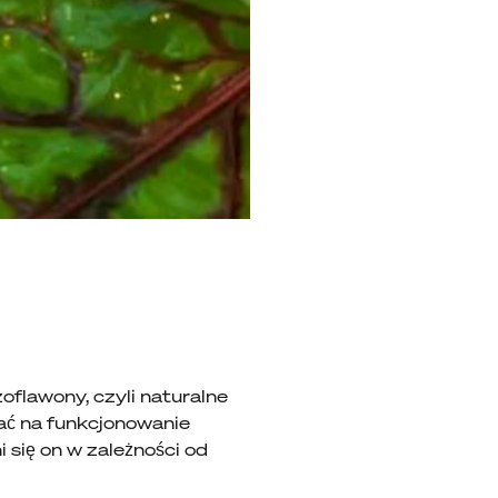
oflawony, czyli naturalne
ać na funkcjonowanie
 się on w zależności od