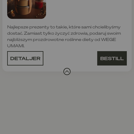
Najlepsze prezenty to takie, które sami chcielibyśmy
dostać. Zamiast tylko życzyć zdrowia, podaruj swoim
najbliższym prozdrowotne roślinne diety od WEGE
UMAMI.
DETALJER
BESTILL