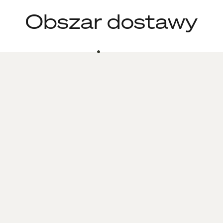
Obszar dostawy