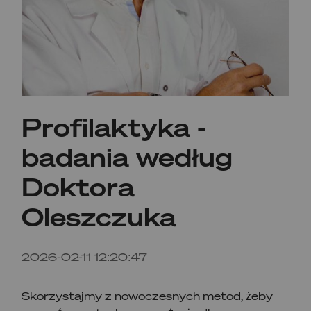
Profilaktyka -
badania według
Doktora
Oleszczuka
2026-02-11 12:20:47
Skorzystajmy z nowoczesnych metod, żeby